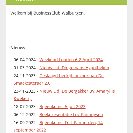
Welkom bij BusinessClub Walburgen.
Nieuws
06-04-2024 -
Weekend Londen 6-8 April 2024
01-03-2024 -
Nieuw Lid: Dingemans Hypotheken
24-11-2023 -
Geslaagd bedrijfsbezoek aan De
Smaakcateraar 2.0
23-11-2023 -
Nieuw Lid: De Bergakker BV, Amaryllis
Kwekerij.
18-07-2023 -
Bijeenkomst 5 juli 2023
06-12-2022 -
Boekpresentatie Luc Panhuysen
16-09-2022 -
Bijeenkomst Fort Pannerden, 14
september 2022