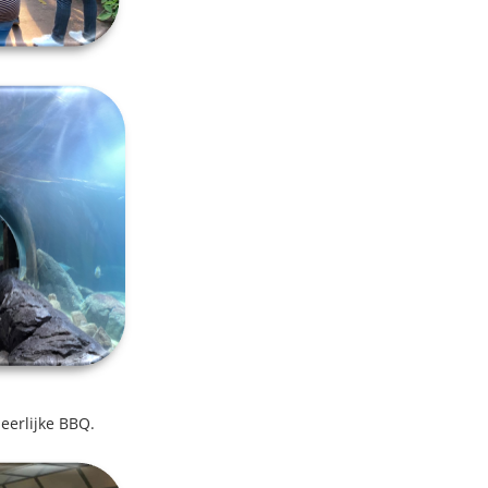
eerlijke BBQ.