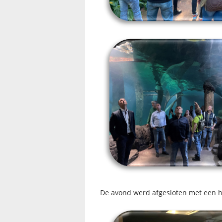
De avond werd afgesloten met een h