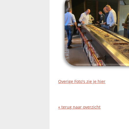
Overige Foto's zie je hier
« terug naar overzicht