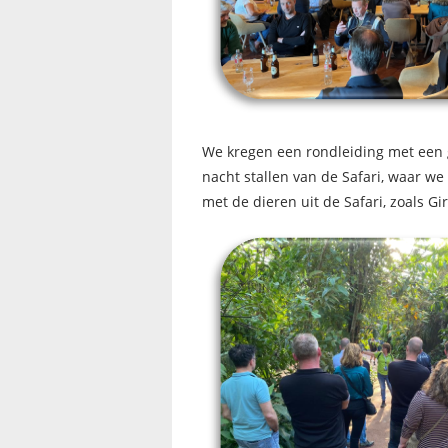
We kregen een rondleiding met een 
nacht stallen van de Safari, waar w
met de dieren uit de Safari, zoals Gir