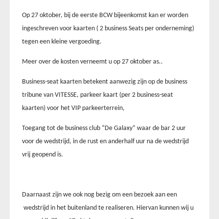
Op 27 oktober, bij de eerste BCW bijeenkomst kan er worden
ingeschreven voor kaarten ( 2 business Seats per onderneming)
tegen een kleine vergoeding.
Meer over de kosten verneemt u op 27 oktober as..
Business-seat kaarten betekent aanwezig zijn op de business
tribune van VITESSE, parkeer kaart (per 2 business-seat
kaarten) voor het VIP parkeerterrein,
Toegang tot de business club “De Galaxy” waar de bar 2 uur
voor de wedstrijd, in de rust en anderhalf uur na de wedstrijd
vrij geopend is.
Daarnaast zijn we ook nog bezig om een bezoek aan een
wedstrijd in het buitenland te realiseren. Hiervan kunnen wij u