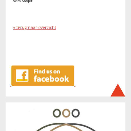
Wim Meijer
« terug naar overzicht