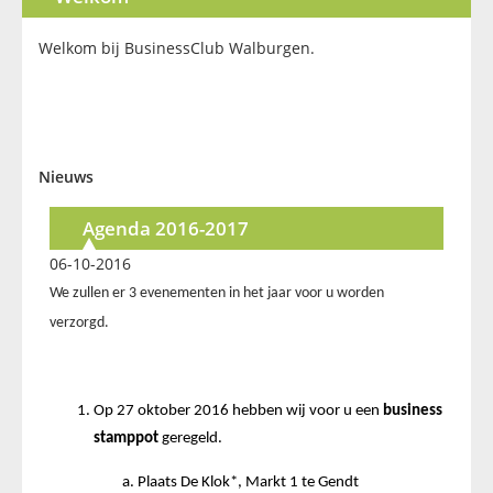
Welkom bij BusinessClub Walburgen.
Nieuws
Agenda 2016-2017
06-10-2016
We zullen er 3 evenementen in het jaar voor u worden
verzorgd.
Op 27 oktober 2016 hebben wij voor u een
business
stamppot
geregeld.
Plaats De Klok*, Markt 1 te Gendt