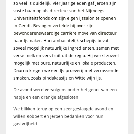
zo veel is duidelijk. Vier jaar geleden gaf Jeroen zijn
vaste baan op als
directeur van het Nijmeegs
Universiteitsfonds om zijn eigen ijssalon te openen
in Gendt. Bevlogen vertelde hij over zijn
bewonderenswaardige carrière move van directeur
naar Ijsmaker.
Hun ambachtelijk schepijs bevat
zoveel mogelijk natuurlijke ingrediënten, samen met
verse melk en vers fruit uit de regio. Hij werkt zoveel
mogelijk met pure, natuurlijke en lokale producten.
Daarna kregen we een IJs proeverij met verrassende
smaken, zoals pindakaasijs en Witte wijn ijs.
De avond werd vervolgens onder het genot van een
hapje en een drankje afgesloten.
We blikken terug op een zeer geslaagde avond en
willen Robbert en Jeroen bedanken voor hun
gastvrijheid.