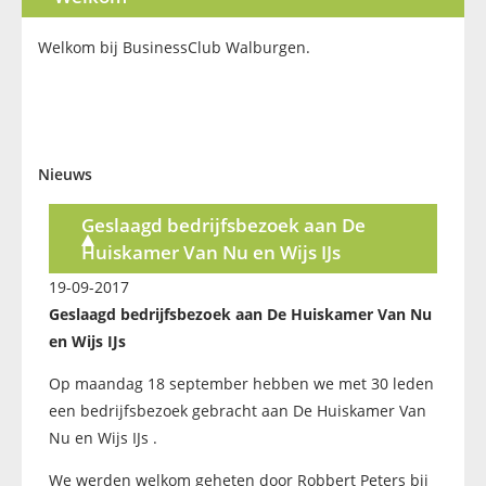
Welkom bij BusinessClub Walburgen.
Nieuws
Geslaagd bedrijfsbezoek aan De
Huiskamer Van Nu en Wijs IJs
19-09-2017
Geslaagd bedrijfsbezoek aan De Huiskamer Van Nu
en Wijs IJs
Op maandag 18 september hebben we met 30 leden
een bedrijfsbezoek gebracht aan De Huiskamer Van
Nu en Wijs IJs .
We werden welkom geheten door Robbert Peters bij