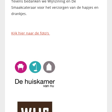
Tevens bedanken we Wijnzinnig en De
Smaakcateraar voor het verzorgen van de hapjes en
drankjes.
Kijk hier naar de foto's