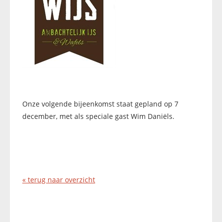
Onze volgende bijeenkomst staat gepland op 7
december, met als speciale gast Wim Daniëls.
« terug naar overzicht