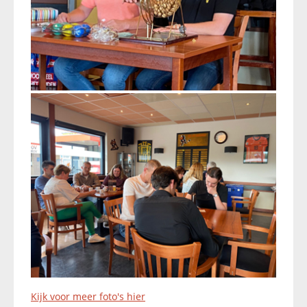
Kijk voor meer foto's hier