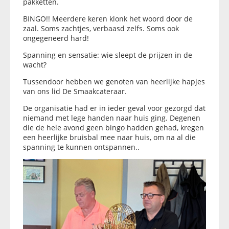
pakketten.
BINGO!! Meerdere keren klonk het woord door de
zaal. Soms zachtjes, verbaasd zelfs. Soms ook
ongegeneerd hard!
Spanning en sensatie: wie sleept de prijzen in de
wacht?
Tussendoor hebben we genoten van heerlijke hapjes
van ons lid De Smaakcateraar.
De organisatie had er in ieder geval voor gezorgd dat
niemand met lege handen naar huis ging. Degenen
die de hele avond geen bingo hadden gehad, kregen
een heerlijke bruisbal mee naar huis, om na al die
spanning te kunnen ontspannen..