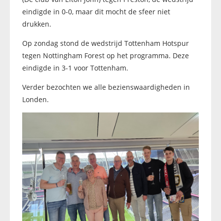
eindigde in 0-0, maar dit mocht de sfeer niet
drukken.
Op zondag stond de wedstrijd Tottenham Hotspur
tegen Nottingham Forest op het programma. Deze
eindigde in 3-1 voor Tottenham.
Verder bezochten we alle bezienswaardigheden in
Londen.