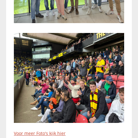
Voor meer Foto's kijk hier