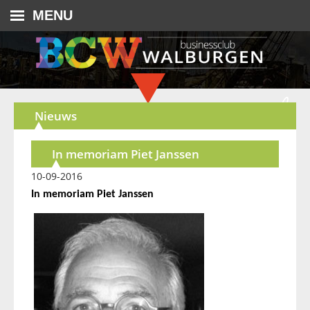
MENU
Nieuws
In memoriam Piet Janssen
10-09-2016
In memoriam Piet Janssen