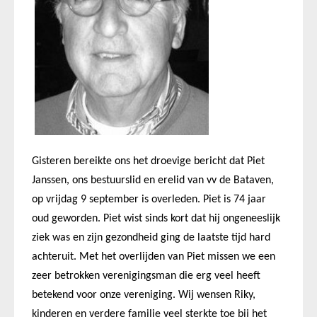
Gisteren bereikte ons het droevige bericht dat Piet
Janssen, ons bestuurslid en erelid van vv de Bataven,
op vrijdag 9 september is overleden. Piet is 74 jaar
oud geworden. Piet wist sinds kort dat hij ongeneeslijk
ziek was en zijn gezondheid ging de laatste tijd hard
achteruit. Met het overlijden van Piet missen we een
zeer betrokken verenigingsman die erg veel heeft
betekend voor onze vereniging. Wij wensen Riky,
kinderen en verdere familie veel sterkte toe bij het