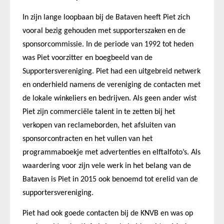
In zijn lange loopbaan bij de Bataven heeft Piet zich
vooral bezig gehouden met supporterszaken en de
sponsorcommissie. In de periode van 1992 tot heden
was Piet voorzitter en boegbeeld van de
Supportersvereniging. Piet had een uitgebreid netwerk
en onderhield namens de vereniging de contacten met
de lokale winkeliers en bedrijven. Als geen ander wist
Piet zijn commerciële talent in te zetten bij het
verkopen van reclameborden, het afsluiten van
sponsorcontracten en het vullen van het
programmaboekje met advertenties en elftalfoto’s. Als
waardering voor zijn vele werk in het belang van de
Bataven is Piet in 2015 ook benoemd tot erelid van de
supportersvereniging.
Piet had ook goede contacten bij de KNVB en was op