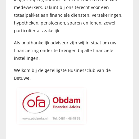
medewerkers. U kunt bij ons terecht voor een
totaalpakket aan financiële diensten; verzekeringen,
hypotheken, pensioenen, sparen en lenen, zowel
particulier als zakelijk.
Als onafhankelijk adviseur zijn wij in staat om uw
financiering onder te brengen bij alle financiële
instellingen.
Welkom bij de gezelligste Businessclub van de
Betuwe.